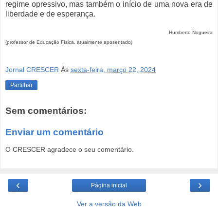
regime opressivo, mas também o início de uma nova era de
liberdade e de esperança.
Humberto Nogueira
(professor de Educação Física, atualmente aposentado)
Jornal CRESCER
Às
sexta-feira, março 22, 2024
Partilhar
Sem comentários:
Enviar um comentário
O CRESCER agradece o seu comentário.
‹
›
Página inicial
Ver a versão da Web