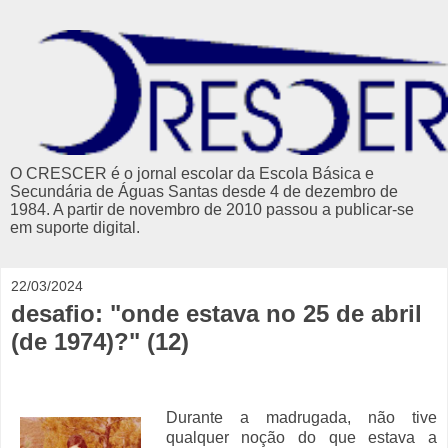
O CRESCER é o jornal escolar da Escola Básica e
Secundária de Águas Santas desde 4 de dezembro de
1984. A partir de novembro de 2010 passou a publicar-se
em suporte digital.
22/03/2024
desafio: "onde estava no 25 de abril
(de 1974)?" (12)
Durante a madrugada, não tive
qualquer noção do que estava a