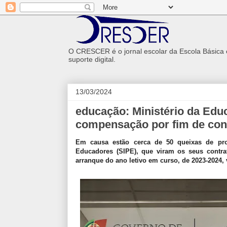
O CRESCER é o jornal escolar da Escola Básica
suporte digital.
13/03/2024
educação: Ministério da Edu
compensação por fim de con
Em causa estão cerca de 50 queixas de pro
Educadores (SIPE), que viram os seus contrat
arranque do ano letivo em curso, de 2023-2024,