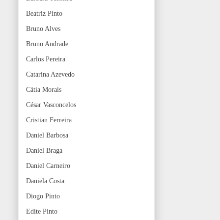
Beatriz Pinto
Bruno Alves
Bruno Andrade
Carlos Pereira
Catarina Azevedo
Cátia Morais
César Vasconcelos
Cristian Ferreira
Daniel Barbosa
Daniel Braga
Daniel Carneiro
Daniela Costa
Diogo Pinto
Edite Pinto