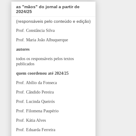
as "mãos" do jornal a partir de
2024/25
(responsáveis pelo conteúdo e edição)
Prof. Constância Silva
Prof. Maria João Albuquerque
autores
todos os responsáveis pelos textos
publicados
quem coordenou até 2024/25
Prof. Abílio da Fonseca
Prof. Cândido Pereira
Prof. Lucinda Queirós
Prof. Filomena Paupério
Prof. Kátia Alves
Prof. Eduarda Ferreira