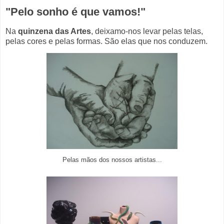
"Pelo sonho é que vamos!"
Na
quinzena das Artes
, deixamo-nos levar pelas telas,
pelas cores e pelas formas. São elas que nos conduzem.
Pelas mãos dos nossos artistas...