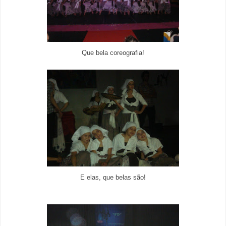
Que bela coreografia!
E elas, que belas são!