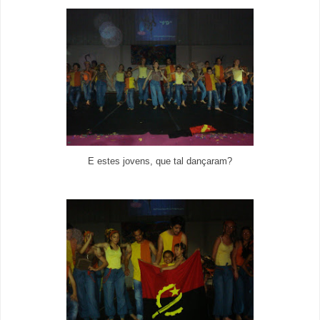
E estes jovens, que tal dançaram?