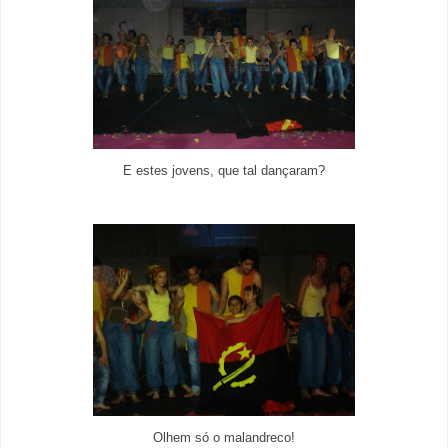
E estes jovens, que tal dançaram?
Olhem só o malandreco!