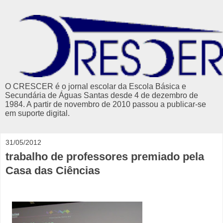
O CRESCER é o jornal escolar da Escola Básica e
Secundária de Águas Santas desde 4 de dezembro de
1984. A partir de novembro de 2010 passou a publicar-se
em suporte digital.
31/05/2012
trabalho de professores premiado pela
Casa das Ciências