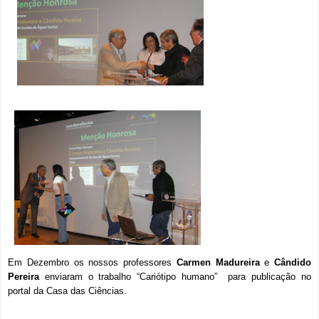
Em Dezembro os nossos professores
Carmen Madureira
e
Cândido
Pereira
enviaram o trabalho “Cariótipo humano” para publicação no
portal da
Casa das Ciências
.