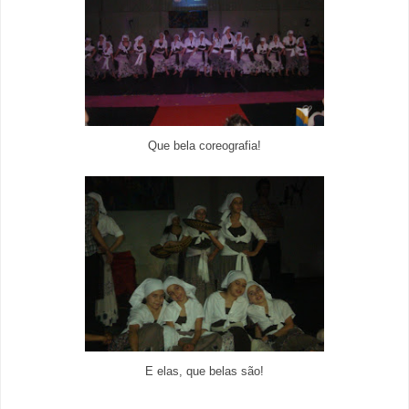
Que bela coreografia!
E elas, que belas são!