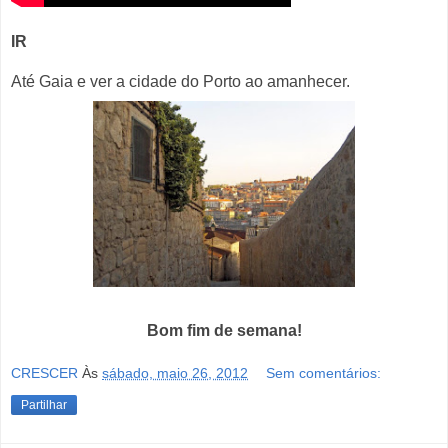
IR
Até Gaia e ver a cidade do Porto ao amanhecer.
Bom fim de semana!
CRESCER
Às
sábado, maio 26, 2012
Sem comentários:
Partilhar