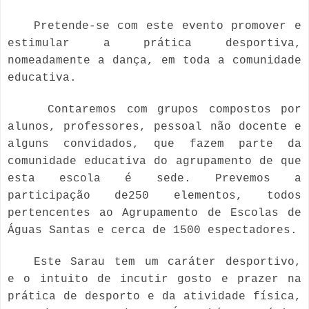
Pretende-se com este evento promover e
estimular a prática desportiva,
nomeadamente a dança, em toda a comunidade
educativa.
Contaremos com grupos compostos por
alunos, professores, pessoal não docente e
alguns convidados, que fazem parte da
comunidade educativa do agrupamento de que
esta escola é sede. Prevemos a
participação de250 elementos, todos
pertencentes ao Agrupamento de Escolas de
Águas Santas e cerca de 1500 espectadores.
Este Sarau tem um caráter desportivo,
e o intuito de incutir gosto e prazer na
prática de desporto e da atividade física,