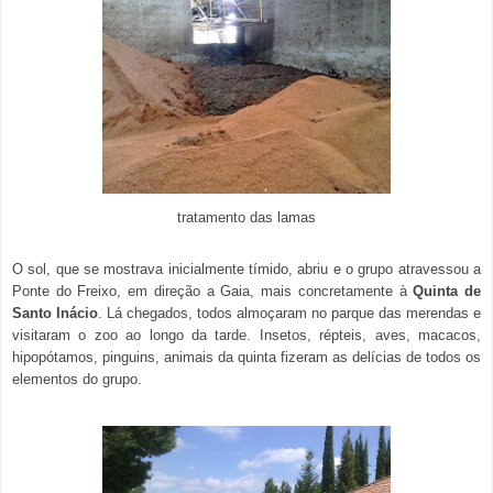
tratamento das lamas
O sol, que se mostrava inicialmente tímido, abriu e o grupo atravessou a
Ponte do Freixo, em direção a Gaia, mais concretamente à
Quinta de
Santo Inácio
. Lá chegados, todos almoçaram no parque das merendas e
visitaram o zoo ao longo da tarde. Insetos, répteis, aves, macacos,
hipopótamos, pinguins, animais da quinta fizeram as delícias de todos os
elementos do grupo.