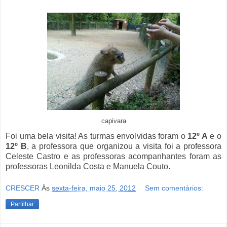
capivara
Foi uma bela visita! As turmas envolvidas foram o
12º A
e o
12º B
, a professora que organizou a visita foi a professora
Celeste Castro e as professoras acompanhantes foram as
professoras Leonilda Costa e Manuela Couto.
CRESCER
Às
sexta-feira, maio 25, 2012
Sem comentários:
Partilhar