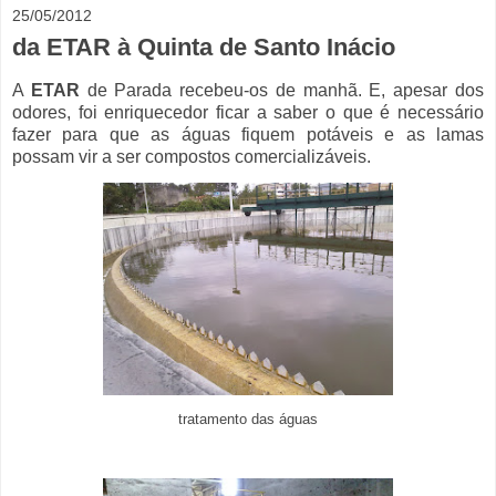
25/05/2012
da ETAR à Quinta de Santo Inácio
A
ETAR
de Parada recebeu-os de manhã. E, apesar dos
odores, foi enriquecedor ficar a saber o que é necessário
fazer para que as águas fiquem potáveis e as lamas
possam vir a ser compostos comercializáveis.
tratamento das águas