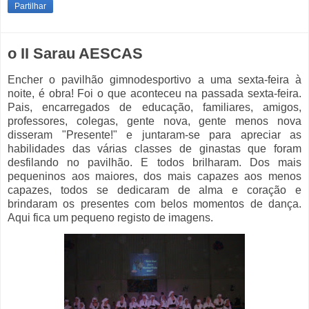
Partilhar
o II Sarau AESCAS
Encher o pavilhão gimnodesportivo a uma sexta-feira à
noite, é obra! Foi o que aconteceu na passada sexta-feira.
Pais, encarregados de educação, familiares, amigos,
professores, colegas, gente nova, gente menos nova
disseram "Presente!" e juntaram-se para apreciar as
habilidades das várias classes de ginastas que foram
desfilando no pavilhão. E todos brilharam. Dos mais
pequeninos aos maiores, dos mais capazes aos menos
capazes, todos se dedicaram de alma e coração e
brindaram os presentes com belos momentos de dança.
Aqui fica um pequeno registo de imagens.