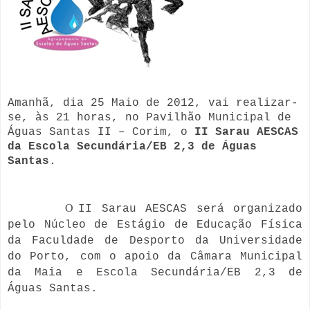
Amanhã, dia 25 Maio de 2012, vai realizar-
se, às 21 horas, no Pavilhão Municipal de
Águas Santas II – Corim, o
II Sarau AESCAS
da Escola Secundária/EB 2,3 de Águas
Santas
.
O
II Sarau AESCAS será organizado
pelo Núcleo de Estágio de Educação Física
da Faculdade de Desporto da Universidade
do Porto, com o apoio da Câmara Municipal
da Maia e Escola Secundária/EB 2,3 de
Águas Santas.