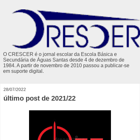
O CRESCER é o jornal escolar da Escola Básica e
Secundária de Águas Santas desde 4 de dezembro de
1984. A partir de novembro de 2010 passou a publicar-se
em suporte digital.
28/07/2022
último post de 2021/22