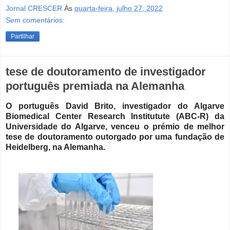
Jornal CRESCER
Às
quarta-feira, julho 27, 2022
Sem comentários:
Partilhar
tese de doutoramento de investigador
português premiada na Alemanha
O português David Brito, investigador do Algarve
Biomedical Center Research Institutute (ABC-R) da
Universidade do Algarve, venceu o prémio de melhor
tese de doutoramento outorgado por uma fundação de
Heidelberg, na Alemanha.