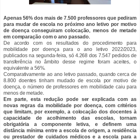
Apenas 56% dos mais de 7.500 professores que pediram
para mudar de escola no próximo ano letivo por motivo
de doença conseguiram colocação, menos de metade
em comparação com o ano passado.
De acordo com os resultados do procedimento para
mobilidade por doença para o ano letivo 2022/2023,
publicados na segunda-feira, só 4.268 dos 7.547 pedidos de
transferência no âmbito desse regime foram aceites, o
equivalente a 56%.
Comparativamente ao ano letivo passado, quando cerca de
8.800 doentes tinham mudado de escola por motivo de
doença, o número de professores em mobilidade caiu para
menos de metade.
Em parte, esta redução pode ser explicada com as
novas regras da mobilidade por doença, com critérios
que limitam, por exemplo, a colocação dos docentes à
capacidade de acolhimento das escolas, tornam
obrigatória a componente letiva, e definem uma
distância mínima entre a escola de origem, a residência
ou prestador de cuidados médicos e a escola para a