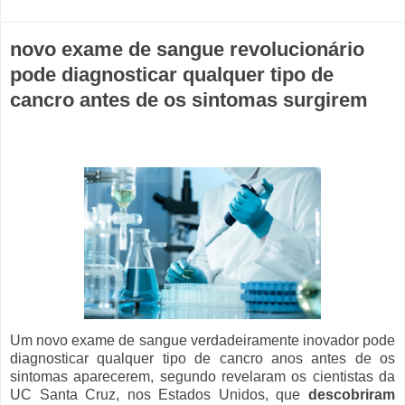
novo exame de sangue revolucionário
pode diagnosticar qualquer tipo de
cancro antes de os sintomas surgirem
Um novo exame de sangue verdadeiramente inovador pode
diagnosticar qualquer tipo de cancro anos antes de os
sintomas aparecerem, segundo revelaram os cientistas da
UC Santa Cruz, nos Estados Unidos, que
descobriram