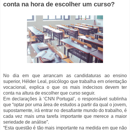
conta na hora de escolher um curso?
No dia em que arrancam as candidaturas ao ensino
superior, Hélder Leal, psicólogo que trabalha em orientação
vocacional, explica o que os mais indecisos devem ter
conta na altura de escolher que curso seguir.
Em declarações à ‘CNN Portugal’, o responsável sublinha
que “optar por uma área de estudos a partir da qual o jovem,
supostamente, irá entrar no desafiante mundo do trabalho, é
cada vez mais uma tarefa importante que merece a maior
seriedade de análise”.
“Esta questão é tão mais importante na medida em que não