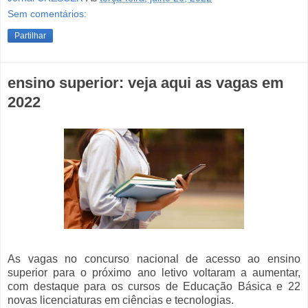
Sem comentários:
Partilhar
ensino superior: veja aqui as vagas em
2022
As vagas no concurso nacional de acesso ao ensino
superior para o próximo ano letivo voltaram a aumentar,
com destaque para os cursos de Educação Básica e 22
novas licenciaturas em ciências e tecnologias.