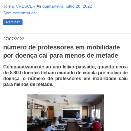
Jornal CRESCER
Às
quinta-feira, julho 28, 2022
Sem comentários:
Partilhar
27/07/2022
número de professores em mobilidade
por doença cai para menos de metade
Comparativamente ao ano letivo passado, quando cerca
de 8.800 doentes tinham mudado de escola por motivo de
doença, o número de professores em mobilidade caiu
para menos de metade.