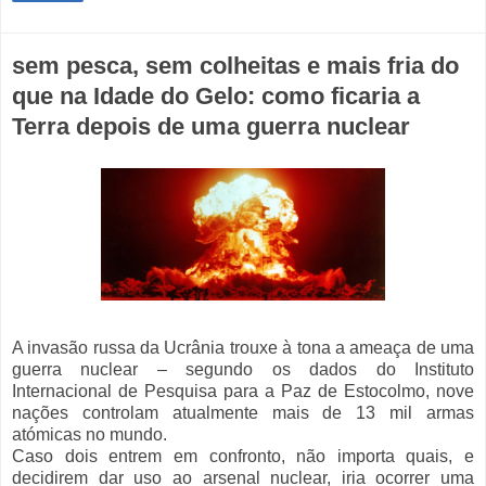
sem pesca, sem colheitas e mais fria do
que na Idade do Gelo: como ficaria a
Terra depois de uma guerra nuclear
A invasão russa da Ucrânia trouxe à tona a ameaça de uma
guerra nuclear – segundo os dados do Instituto
Internacional de Pesquisa para a Paz de Estocolmo, nove
nações controlam atualmente mais de 13 mil armas
atómicas no mundo.
Caso dois entrem em confronto, não importa quais, e
decidirem dar uso ao arsenal nuclear, iria ocorrer uma