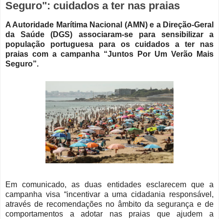
Seguro": cuidados a ter nas praias
A Autoridade Marítima Nacional (AMN) e a Direção-Geral
da Saúde (DGS) associaram-se para sensibilizar a
população portuguesa para os cuidados a ter nas
praias com a campanha “Juntos Por Um Verão Mais
Seguro”.
Em comunicado, as duas entidades esclarecem que a
campanha visa “incentivar a uma cidadania responsável,
através de recomendações no âmbito da segurança e de
comportamentos a adotar nas praias que ajudem a