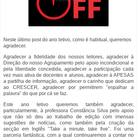
Neste último post do ano letivo, como é habitual, queremos
agradecer.
Agradecer a fidelidade dos nossos leitores, agradecer à
Direção do nosso Agrupamento pelo apoio incondicional e
pela liberdade concedida, agradecer a participação cada
vez mais ativa de docentes e alunos, agradecer à APESAS
a partilha de informação, agradecer o carinho que dedicam
ao CRESCER, agradecer por permitirem "espalhar a
palavra" do que por
cá
se faz.
Este ano letivo queremos também agradecer,
particularmente, à professora Constância Silva pelo apoio
que não só deu ao trabalho de edição com imensas
sugestões de notícias, como também pela criação da
secção em Inglês "Take a minute, take five". Foi uma
parceria fantástica, com a qual continuaremos a contar no