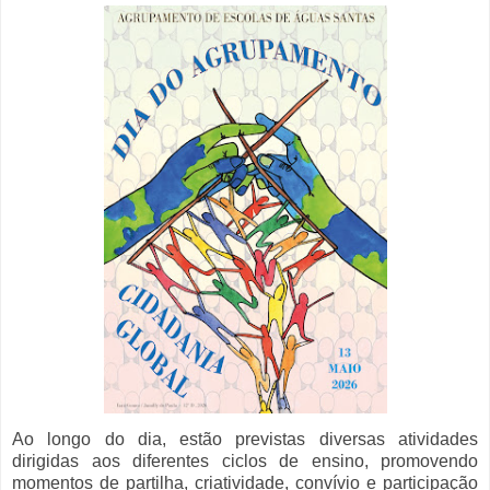
Ao longo do dia, estão previstas diversas atividades
dirigidas aos diferentes ciclos de ensino, promovendo
momentos de partilha, criatividade, convívio e participação