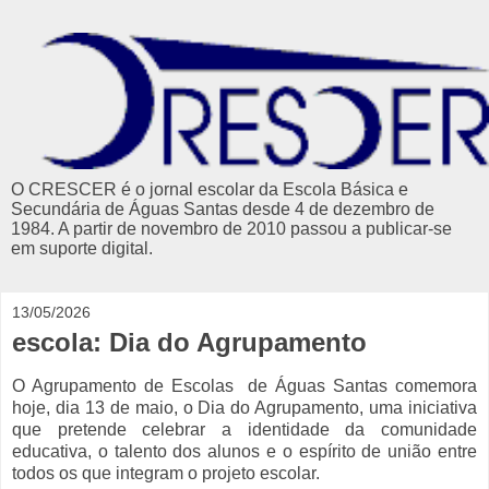
O CRESCER é o jornal escolar da Escola Básica e
Secundária de Águas Santas desde 4 de dezembro de
1984. A partir de novembro de 2010 passou a publicar-se
em suporte digital.
13/05/2026
escola: Dia do Agrupamento
O Agrupamento de Escolas de Águas Santas comemora
hoje, dia 13 de maio, o Dia do Agrupamento, uma iniciativa
que pretende celebrar a identidade da comunidade
educativa, o talento dos alunos e o espírito de união entre
todos os que integram o projeto escolar.