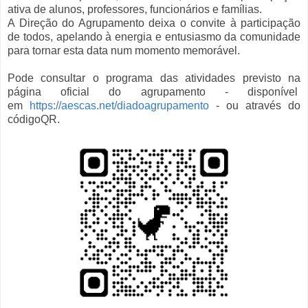
ativa de alunos, professores, funcionários e famílias.
A Direção do Agrupamento deixa o convite à participação
de todos, apelando à energia e entusiasmo da comunidade
para tornar esta data num momento memorável.
Pode consultar o programa das atividades previsto na
página oficial do agrupamento - disponível
em
https://aescas.net/diadoagrupamento
- ou através do
códigoQR.