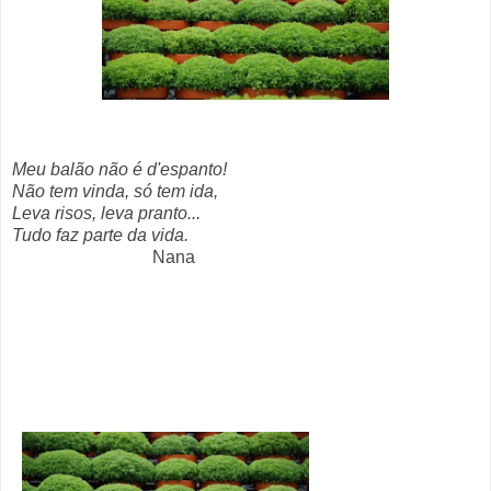
Meu balão não é d'espanto!
Não tem vinda, só tem ida,
Leva risos, leva pranto...
Tudo faz parte da vida.
Nana