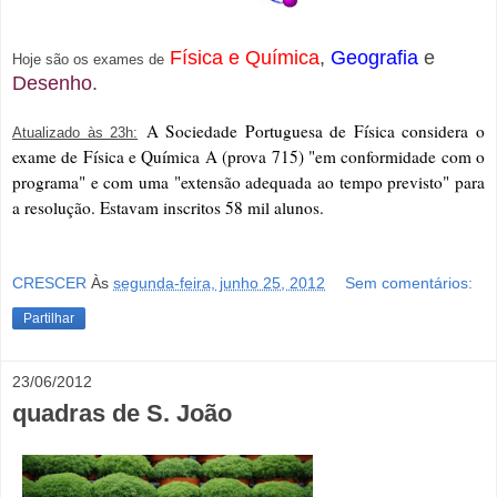
Física e Química
,
Geografia
e
Hoje são os exames de
Desenho
.
A Sociedade Portuguesa de Física considera o
Atualizado às 23h:
exame de Física e Química A (prova 715) "em conformidade com o
programa" e com uma "extensão adequada ao tempo previsto" para
a resolução. Estavam inscritos 58 mil alunos.
CRESCER
Às
segunda-feira, junho 25, 2012
Sem comentários:
Partilhar
23/06/2012
quadras de S. João