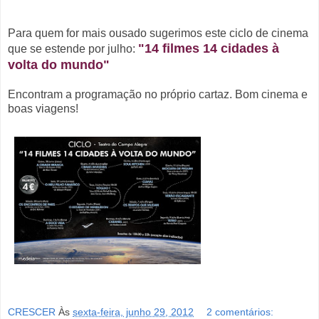
Para quem for mais ousado sugerimos este ciclo de cinema
"14 filmes 14 cidades à
que se estende por julho:
volta do mundo"
Encontram a programação no próprio cartaz. Bom cinema e
boas viagens!
CRESCER
Às
sexta-feira, junho 29, 2012
2 comentários: