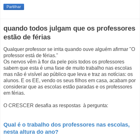
Partilhar
quando todos julgam que os professores
estão de férias
Qualquer professor se irrita quando ouve alguém afirmar "O
professor está de férias."
Os nervos vêm à flor da pele pois todos os professores
sabem que esta é uma fase de muito trabalho nas escolas
mas não é visível ao público que leva e traz as notícias: os
alunos. E os EE, vendo os seus filhos em casa, acabam por
considerar que as escolas estão paradas e os professores
em férias.
O CRESCER desafia as respostas à pergunta:
Qual é o trabalho dos professores nas escolas,
nesta altura do ano?