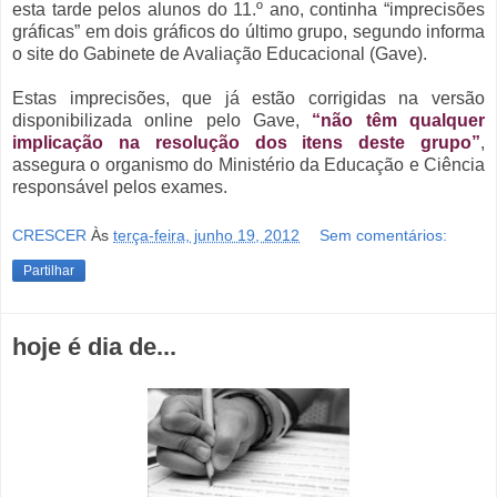
esta tarde pelos alunos do 11.º ano, continha “imprecisões
gráficas” em dois gráficos do último grupo, segundo informa
o site do Gabinete de Avaliação Educacional (Gave).
Estas imprecisões, que já estão corrigidas na versão
disponibilizada online pelo Gave,
“não têm qualquer
implicação na resolução dos itens deste grupo”
,
assegura o organismo do Ministério da Educação e Ciência
responsável pelos exames.
CRESCER
Às
terça-feira, junho 19, 2012
Sem comentários:
Partilhar
hoje é dia de...