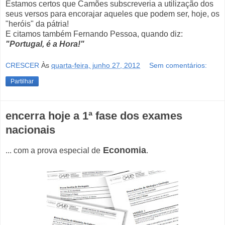
Estamos certos que Camões subscreveria a utilização dos
seus versos para encorajar aqueles que podem ser, hoje, os
"heróis" da pátria!
E citamos também Fernando Pessoa, quando diz:
"Portugal, é a Hora!"
CRESCER
Às
quarta-feira, junho 27, 2012
Sem comentários:
Partilhar
encerra hoje a 1ª fase dos exames
nacionais
Economia
... com a prova especial de
.