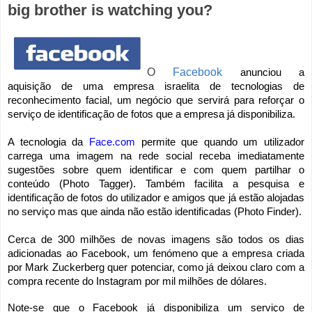
big brother is watching you?
O
Facebook
anunciou a
aquisição de uma empresa israelita de tecnologias de
reconhecimento facial, um
negócio que servirá para reforçar o
serviço de identificação de fotos que a empresa já disponibiliza.
A tecnologia da
Face.com
permite que quando um utilizador
carrega uma imagem na rede social receba imediatamente
sugestões sobre quem identificar e com quem partilhar o
conteúdo (Photo Tagger). Também facilita a pesquisa e
identificação de fotos do utilizador e amigos que já estão alojadas
no serviço mas que ainda não estão identificadas (Photo Finder).
Cerca de 300 milhões de novas imagens são todos os dias
adicionadas ao Facebook, um fenómeno que a empresa criada
por Mark Zuckerberg quer potenciar, como já deixou claro com a
compra recente do Instagram por mil milhões de dólares.
Note-se que o Facebook já disponibiliza um serviço de