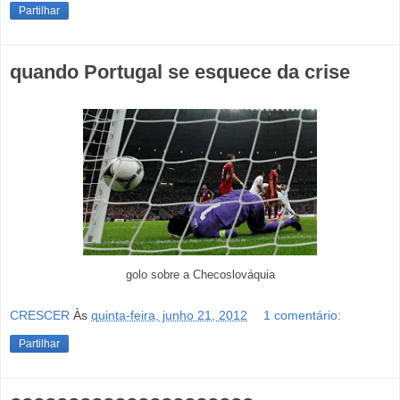
Partilhar
quando Portugal se esquece da crise
golo sobre a Checoslováquia
CRESCER
Às
quinta-feira, junho 21, 2012
1 comentário:
Partilhar