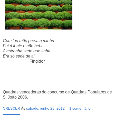
Com tua mão presa à minha
Fui à fonte e não bebi.
A estranha sede que tinha
Era só sede de ti!
Fingidor
Quadras vencedoras do concurso de Quadras Populares de
S. João 2006.
CRESCER
Às
sábado, junho 23, 2012
1 comentário: