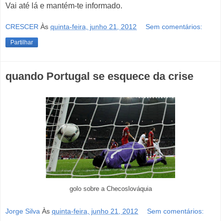
Vai até lá e mantém-te informado.
CRESCER
Às
quinta-feira, junho 21, 2012
Sem comentários:
Partilhar
quando Portugal se esquece da crise
golo sobre a Checoslováquia
Jorge Silva
Às
quinta-feira, junho 21, 2012
Sem comentários: