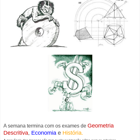
Geometria
A semana termina com os exames de
Descritiva
,
Economia
e
História.