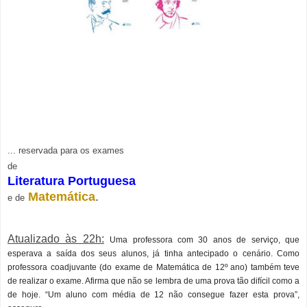
... reservada para os exames
de
Literatura Portuguesa
Matemática
.
e de
Atualizado às 22h:
Uma professora com 30 anos de serviço, que
esperava a saída dos seus alunos, já tinha antecipado o cenário. Como
professora coadjuvante (do exame de Matemática de 12º ano) também teve
de realizar o exame. Afirma que não se lembra de uma prova tão difícil como a
de hoje. “Um aluno com média de 12 não consegue fazer esta prova”,