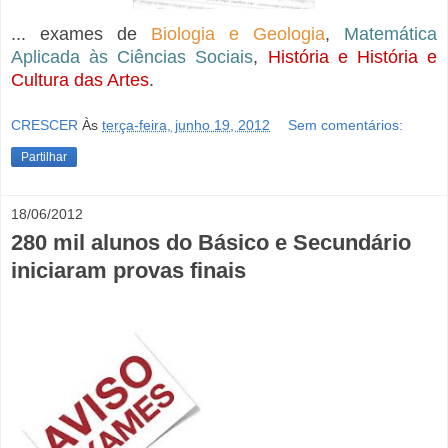
... exames de
Biologia e Geologia
,
Matemática
Aplicada às Ciências Sociais
,
História e História e
Cultura das Artes
.
CRESCER
Às
terça-feira, junho 19, 2012
Sem comentários:
Partilhar
18/06/2012
280 mil alunos do Básico e Secundário
iniciaram provas finais