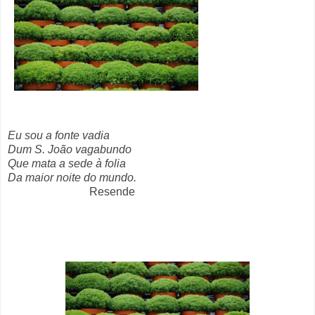
Eu sou a fonte vadia
Dum S. João vagabundo
Que mata a sede à folia
Da maior noite do mundo.
Resende