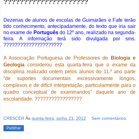
?????????????????????
Dezenas de alunos de escolas de Guimarães e Fafe terão
tido conhecimento, antecipadamente, do texto que iria sair
no exame de
Português
do 12º ano, realizado na segunda-
feira. A informação terá sido divulgada por sms.
?????????????????????
A Associação Portuguesa de Professores de
Biologia e
Geologia
considerou esta quarta-feira que o exame da
disciplina realizado ontem pelos alunos do 11.º ano parte
“de suportes documentais excessivamente longos,
complexos e de difícil interpretação, particularmente para o
quadro conceptual de examinandos” daquele ano de
escolaridade. ?????????????????
CRESCER
Às
quinta-feira, junho 21, 2012
Sem comentários:
Partilhar