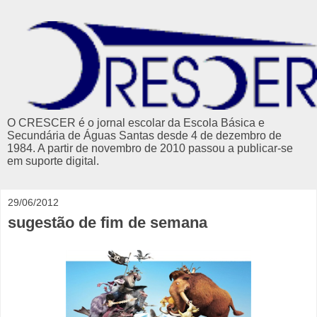
O CRESCER é o jornal escolar da Escola Básica e
Secundária de Águas Santas desde 4 de dezembro de
1984. A partir de novembro de 2010 passou a publicar-se
em suporte digital.
29/06/2012
sugestão de fim de semana