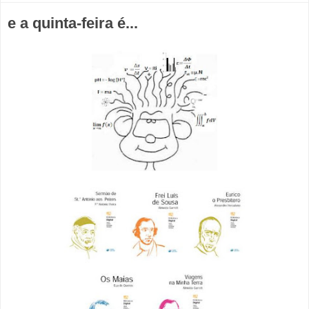
e a quinta-feira é...