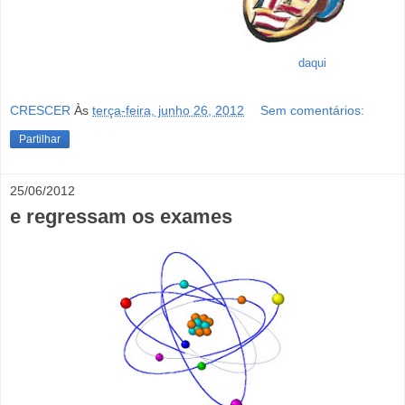
daqui
CRESCER
Às
terça-feira, junho 26, 2012
Sem comentários:
Partilhar
25/06/2012
e regressam os exames