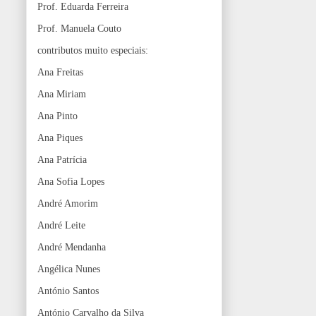
Prof. Eduarda Ferreira
Prof. Manuela Couto
contributos muito especiais:
Ana Freitas
Ana Miriam
Ana Pinto
Ana Piques
Ana Patrícia
Ana Sofia Lopes
André Amorim
André Leite
André Mendanha
Angélica Nunes
António Santos
António Carvalho da Silva