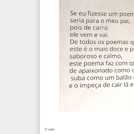
1º ciclo