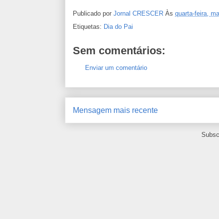
Publicado por
Jornal CRESCER
Às
quarta-feira, m
Etiquetas:
Dia do Pai
Sem comentários:
Enviar um comentário
Mensagem mais recente
Subsc