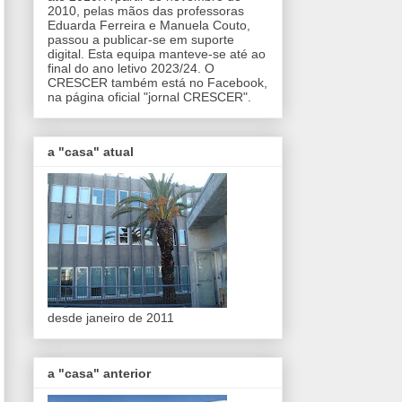
2010, pelas mãos das professoras
Eduarda Ferreira e Manuela Couto,
passou a publicar-se em suporte
digital. Esta equipa manteve-se até ao
final do ano letivo 2023/24. O
CRESCER também está no Facebook,
na página oficial "jornal CRESCER".
a "casa" atual
desde janeiro de 2011
a "casa" anterior