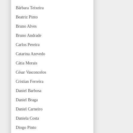
Bárbara Teixeira
Beatriz Pinto
Bruno Alves
Bruno Andrade
Carlos Pereira
Catarina Azevedo
Cátia Morais
César Vasconcelos
Cristian Ferreira
Daniel Barbosa
Daniel Braga
Daniel Carneiro
Daniela Costa
Diogo Pinto