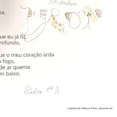
cortesia de Helena Pinto, docente do