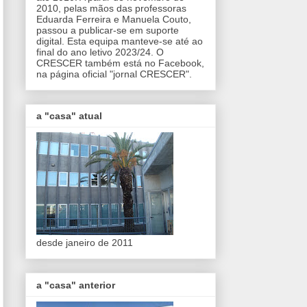
2010, pelas mãos das professoras
Eduarda Ferreira e Manuela Couto,
passou a publicar-se em suporte
digital. Esta equipa manteve-se até ao
final do ano letivo 2023/24. O
CRESCER também está no Facebook,
na página oficial "jornal CRESCER".
a "casa" atual
desde janeiro de 2011
a "casa" anterior