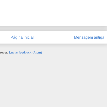
Página inicial
Mensagem antiga
rever:
Enviar feedback (Atom)