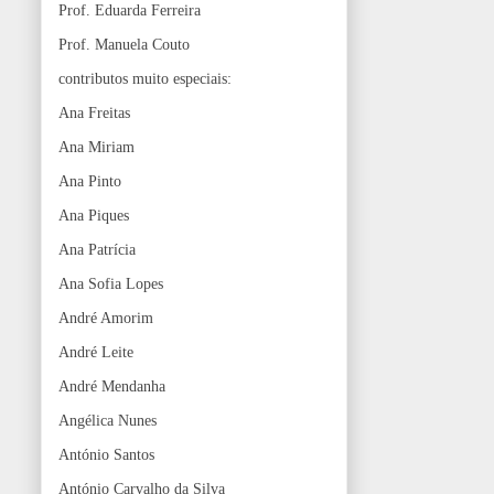
Prof. Eduarda Ferreira
Prof. Manuela Couto
contributos muito especiais:
Ana Freitas
Ana Miriam
Ana Pinto
Ana Piques
Ana Patrícia
Ana Sofia Lopes
André Amorim
André Leite
André Mendanha
Angélica Nunes
António Santos
António Carvalho da Silva