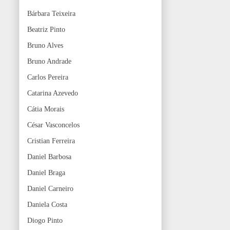
Bárbara Teixeira
Beatriz Pinto
Bruno Alves
Bruno Andrade
Carlos Pereira
Catarina Azevedo
Cátia Morais
César Vasconcelos
Cristian Ferreira
Daniel Barbosa
Daniel Braga
Daniel Carneiro
Daniela Costa
Diogo Pinto