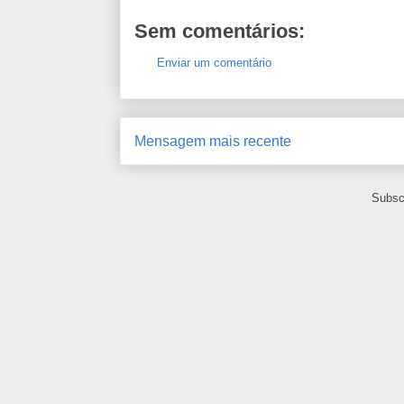
Sem comentários:
Enviar um comentário
Mensagem mais recente
Subsc