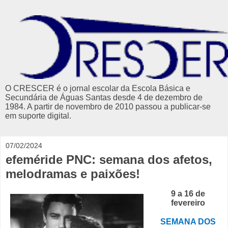
O CRESCER é o jornal escolar da Escola Básica e
Secundária de Águas Santas desde 4 de dezembro de
1984. A partir de novembro de 2010 passou a publicar-se
em suporte digital.
07/02/2024
efeméride PNC: semana dos afetos,
melodramas e paixões!
9 a 16 de
fevereiro
SEMANA DOS