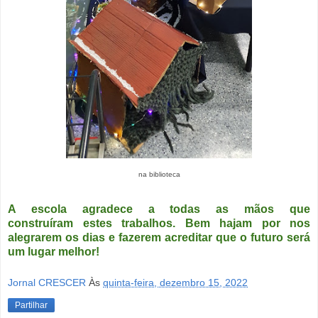
na biblioteca
A escola agradece a todas as mãos que
construíram
estes trabalhos. Bem hajam por nos
alegrarem os dias e fazerem acreditar que o futuro será
um lugar melhor!
Jornal CRESCER
Às
quinta-feira, dezembro 15, 2022
Partilhar