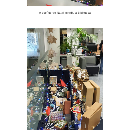
o espírito de Natal invadiu a Biblioteca