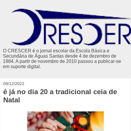
O CRESCER é o jornal escolar da Escola Básica e
Secundária de Águas Santas desde 4 de dezembro de
1984. A partir de novembro de 2010 passou a publicar-se
em suporte digital.
09/12/2022
é já no dia 20 a tradicional ceia de
Natal