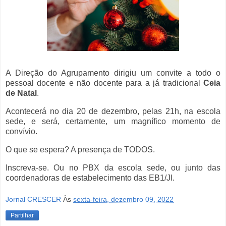
A Direção do Agrupamento dirigiu um convite a todo o
pessoal docente e não docente para a já tradicional
Ceia
de Natal
.
Acontecerá no dia 20 de dezembro, pelas 21h, na escola
sede, e será, certamente, um magnífico momento de
convívio.
O que se espera? A presença de TODOS.
Inscreva-se. Ou no PBX da escola sede, ou junto das
coordenadoras de estabelecimento das EB1/JI.
Jornal CRESCER
Às
sexta-feira, dezembro 09, 2022
Partilhar