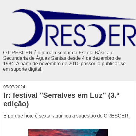
O CRESCER é o jornal escolar da Escola Básica e
Secundária de Águas Santas desde 4 de dezembro de
1984. A partir de novembro de 2010 passou a publicar-se
em suporte digital.
05/07/2024
Ir: festival "Serralves em Luz" (3.ª
edição)
E porque hoje é sexta, aqui fica a sugestão do CRESCER.