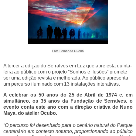
Foto Fernando Guerra
A terceira edição do Serralves em Luz que abre esta quinta-
feira ao público com o projeto “Sonhos e Ilusões” promete
ser uma edição revista e melhorada. Ao público apresenta
um percurso iluminado com 13 instalações interativas.
A celebrar os 50 anos do 25 de Abril de 1974 e, em
simultâneo, os 35 anos da Fundação de Serralves, o
evento conta este ano com a direção criativa de Nuno
Maya, do atelier Ocubo.
“O percurso foi desenhado para o cenário natural do Parque
centenário em contexto noturno, proporcionando ao público