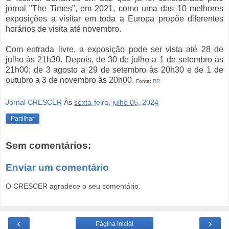
jornal "The Times", em 2021, como uma das 10 melhores
exposições a visitar em toda a Europa propõe diferentes
horários de visita até novembro.
Com entrada livre, a exposição pode ser vista até 28 de
julho às 21h30. Depois, de 30 de julho a 1 de setembro às
21h00; de 3 agosto a 29 de setembro às 20h30 e de 1 de
outubro a 3 de novembro às 20h00.
Fonte:
RR
Jornal CRESCER
Às
sexta-feira, julho 05, 2024
Partilhar
Sem comentários:
Enviar um comentário
O CRESCER agradece o seu comentário.
‹
›
Página inicial