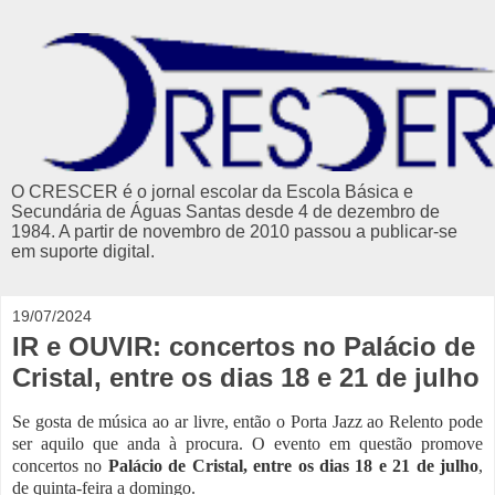
O CRESCER é o jornal escolar da Escola Básica e
Secundária de Águas Santas desde 4 de dezembro de
1984. A partir de novembro de 2010 passou a publicar-se
em suporte digital.
19/07/2024
IR e OUVIR: concertos no Palácio de
Cristal, entre os dias 18 e 21 de julho
Se gosta de música ao ar livre, então o Porta Jazz ao Relento pode
ser aquilo que anda à procura. O evento em questão promove
concertos no
Palácio de Cristal, entre os dias 18 e 21 de julho
,
de quinta-feira a domingo.