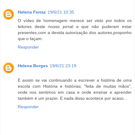
Helena Ferraz
19/6/21 10:35
O vídeo de homenagem merece ser visto por todos os
leitores deste nosso jornal e que não puderam estar
presentes,com a devida autorização dos autores,proponho
que o façam.
Responder
Helena Borges
19/6/21 23:19
E assim se vai continuando a escrever a história de uma
escola com História e histórias, "feita de muitas mãos",
onde nos sentimos em casa e onde ensinar e aprender
também é um prazer. E nada disso acontece por acaso...
Responder