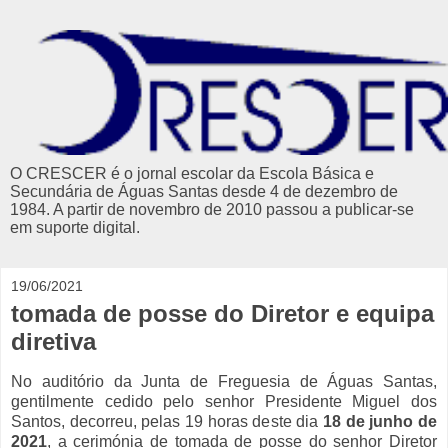
O CRESCER é o jornal escolar da Escola Básica e
Secundária de Águas Santas desde 4 de dezembro de
1984. A partir de novembro de 2010 passou a publicar-se
em suporte digital.
19/06/2021
tomada de posse do Diretor e equipa
diretiva
No auditório da Junta de Freguesia de Águas Santas,
gentilmente cedido pelo senhor Presidente Miguel dos
Santos, decorreu, pelas 19 horas deste dia
18 de junho de
2021
, a cerimónia de tomada de posse do senhor Diretor