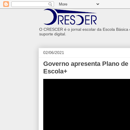
O CRESCER é o jornal escolar da Escola Básica
suporte digital.
02/06/2021
Governo apresenta Plano de
Escola+