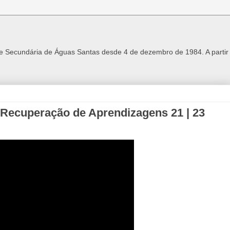
 e Secundária de Águas Santas desde 4 de dezembro de 1984. A parti
 Recuperação de Aprendizagens 21 | 23