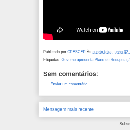
Publicado por
CRESCER
Às
quarta-feira, junho 02
Etiquetas:
Governo apresenta Plano de Recuperaçã
Sem comentários:
Enviar um comentário
Mensagem mais recente
Subsc