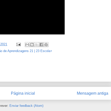
, 2021
o de Aprendizagens 21 | 23 Escola+
Página inicial
Mensagem antiga
rever:
Enviar feedback (Atom)