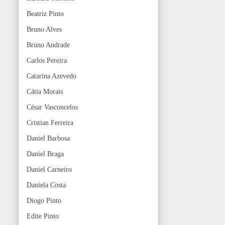
Beatriz Pinto
Bruno Alves
Bruno Andrade
Carlos Pereira
Catarina Azevedo
Cátia Morais
César Vasconcelos
Cristian Ferreira
Daniel Barbosa
Daniel Braga
Daniel Carneiro
Daniela Costa
Diogo Pinto
Edite Pinto