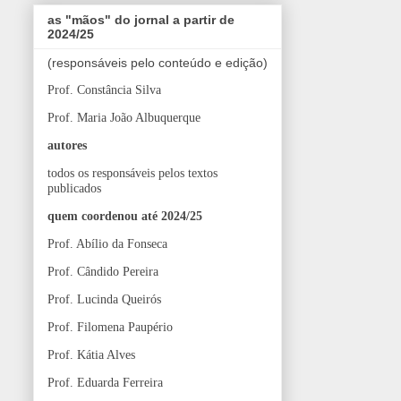
as "mãos" do jornal a partir de
2024/25
(responsáveis pelo conteúdo e edição)
Prof. Constância Silva
Prof. Maria João Albuquerque
autores
todos os responsáveis pelos textos
publicados
quem coordenou até 2024/25
Prof. Abílio da Fonseca
Prof. Cândido Pereira
Prof. Lucinda Queirós
Prof. Filomena Paupério
Prof. Kátia Alves
Prof. Eduarda Ferreira