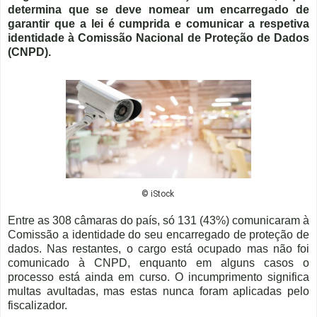
determina que se deve nomear um encarregado de
garantir que a lei é cumprida e comunicar a respetiva
identidade à Comissão Nacional de Proteção de Dados
(CNPD).
© iStock
Entre as 308 câmaras do país, só 131 (43%) comunicaram à
Comissão a identidade do seu encarregado de proteção de
dados. Nas restantes, o cargo está ocupado mas não foi
comunicado à CNPD, enquanto em alguns casos o
processo está ainda em curso. O
incumprimento significa
multas avultadas, mas estas nunca foram aplicadas pelo
fiscalizador.