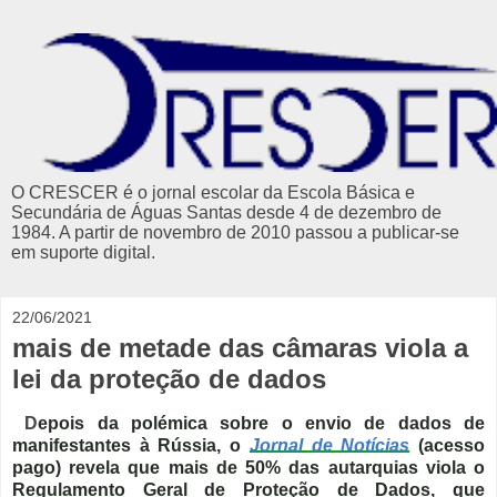
O CRESCER é o jornal escolar da Escola Básica e
Secundária de Águas Santas desde 4 de dezembro de
1984. A partir de novembro de 2010 passou a publicar-se
em suporte digital.
22/06/2021
mais de metade das câmaras viola a
lei da proteção de dados
D
epois da polémica sobre o envio de dados de
manifestantes à Rússia, o
Jornal de Notícias
(acesso
pago) revela que
mais de 50% das autarquias viola o
Regulamento Geral de Proteção de Dados,
que