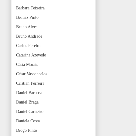
Bárbara Teixeira
Beatriz Pinto
Bruno Alves
Bruno Andrade
Carlos Pereira
Catarina Azevedo
Cátia Morais
César Vasconcelos
Cristian Ferreira
Daniel Barbosa
Daniel Braga
Daniel Carneiro
Daniela Costa
Diogo Pinto