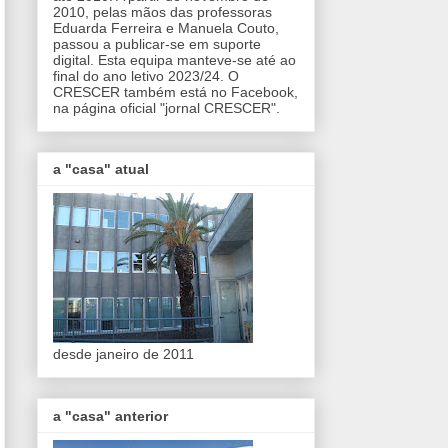
2010, pelas mãos das professoras
Eduarda Ferreira e Manuela Couto,
passou a publicar-se em suporte
digital. Esta equipa manteve-se até ao
final do ano letivo 2023/24. O
CRESCER também está no Facebook,
na página oficial "jornal CRESCER".
a "casa" atual
desde janeiro de 2011
a "casa" anterior