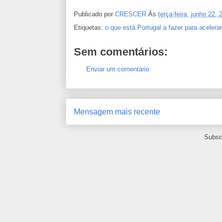
Publicado por
CRESCER
Às
terça-feira, junho 22, 
Etiquetas:
o que está Portugal a fazer para acelera
Sem comentários:
Enviar um comentário
Mensagem mais recente
Subsc