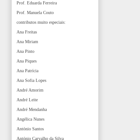
Prof. Eduarda Ferreira
Prof. Manuela Couto
contributos muito especiais:
Ana Freitas
Ana Miriam
Ana Pinto
Ana Piques
Ana Patrícia
Ana Sofia Lopes
André Amorim
André Leite
André Mendanha
Angélica Nunes
António Santos
António Carvalho da Silva