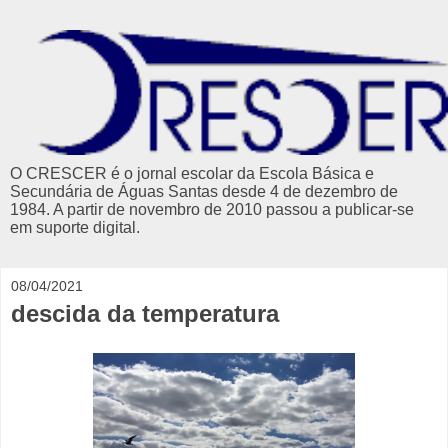
O CRESCER é o jornal escolar da Escola Básica e
Secundária de Águas Santas desde 4 de dezembro de
1984. A partir de novembro de 2010 passou a publicar-se
em suporte digital.
08/04/2021
descida da temperatura