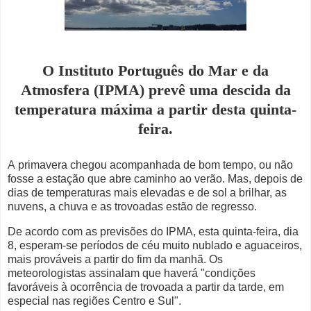
O Instituto Português do Mar e da
Atmosfera (IPMA) prevê uma descida da
temperatura máxima a partir desta quinta-
feira.
A
primavera chegou acompanhada de bom tempo, ou não
fosse a estação que abre caminho ao verão. Mas, depois de
dias de temperaturas mais elevadas e de sol a brilhar, as
nuvens, a chuva e as trovoadas estão de regresso.
De acordo com as previsões do IPMA, esta quinta-feira, dia
8, esperam-se períodos de céu muito nublado e
aguaceiros,
mais prováveis a partir do fim da manhã. Os
meteorologistas assinalam que haverá "condições
favoráveis à ocorrência de trovoada a partir da tarde, em
especial nas regiões Centro e Sul".