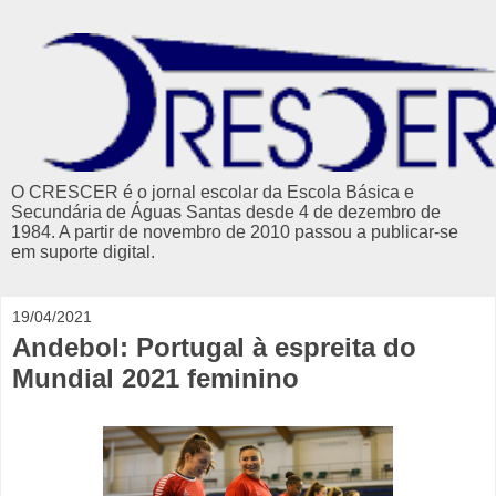
O CRESCER é o jornal escolar da Escola Básica e
Secundária de Águas Santas desde 4 de dezembro de
1984. A partir de novembro de 2010 passou a publicar-se
em suporte digital.
19/04/2021
Andebol: Portugal à espreita do
Mundial 2021 feminino