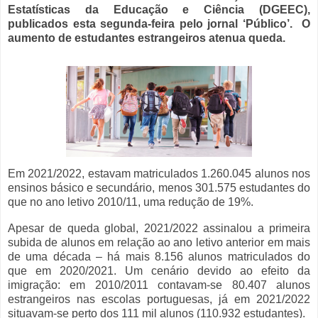
Estatísticas da Educação e Ciência (DGEEC),
publicados esta segunda-feira pelo jornal ‘Público’.
O
aumento de estudantes estrangeiros atenua queda.
Em 2021/2022, estavam matriculados 1.260.045 alunos nos
ensinos básico e secundário, menos 301.575 estudantes do
que no ano letivo 2010/11, uma redução de 19%.
Apesar de queda global, 2021/2022 assinalou a primeira
subida de alunos em relação ao ano letivo anterior em mais
de uma década – há mais 8.156 alunos matriculados do
que em 2020/2021. Um cenário devido ao efeito da
imigração: em 2010/2011 contavam-se 80.407 alunos
estrangeiros nas escolas portuguesas, já em 2021/2022
situavam-se perto dos 111 mil alunos (110.932 estudantes).