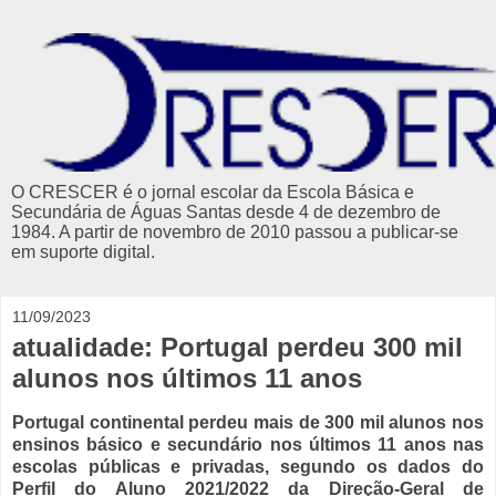
O CRESCER é o jornal escolar da Escola Básica e
Secundária de Águas Santas desde 4 de dezembro de
1984. A partir de novembro de 2010 passou a publicar-se
em suporte digital.
11/09/2023
atualidade: Portugal perdeu 300 mil
alunos nos últimos 11 anos
Portugal continental perdeu mais de 300 mil alunos nos
ensinos básico e secundário nos últimos 11 anos nas
escolas públicas e privadas, segundo os dados do
Perfil do Aluno 2021/2022 da Direção-Geral de