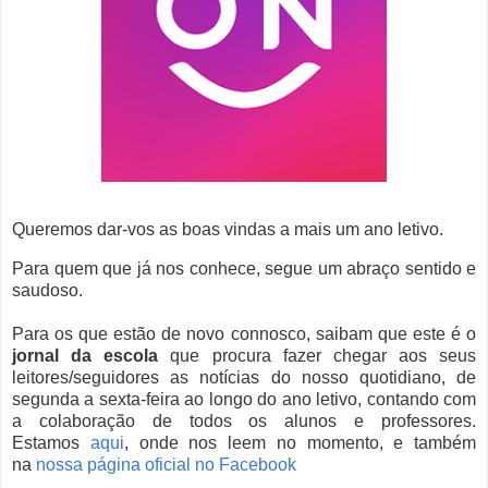
Queremos dar-vos as boas vindas a mais um ano letivo.
Para quem que já nos conhece, segue um abraço sentido e
saudoso.
Para os que estão de novo connosco, saibam que este é o
jornal da escola
que procura fazer chegar aos seus
leitores/seguidores as notícias do nosso quotidiano, de
segunda a sexta-feira ao longo do ano letivo, contando com
a colaboração de todos os alunos e professores.
Estamos
aqui
, onde nos leem no momento, e também
na
nossa página oficial no Facebook