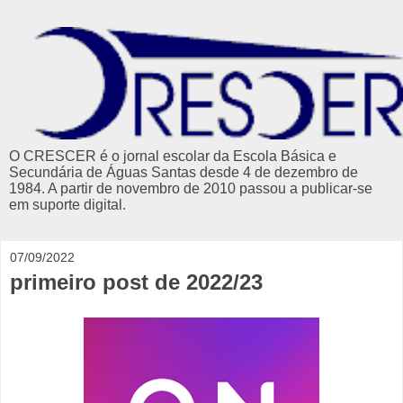
O CRESCER é o jornal escolar da Escola Básica e
Secundária de Águas Santas desde 4 de dezembro de
1984. A partir de novembro de 2010 passou a publicar-se
em suporte digital.
07/09/2022
primeiro post de 2022/23