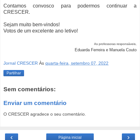
Contamos convosco para podermos continuar a
CRESCER.
Sejam muito bem-vindos!
Votos de um excelente ano letivo!
As professoras responsáveis,
Eduarda Ferreira e Manuela Couto
Jornal CRESCER
Às
quarta-feira, setembro 07, 2022
Partilhar
Sem comentários:
Enviar um comentário
O CRESCER agradece o seu comentário.
‹
›
Página inicial