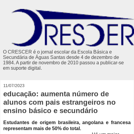
O CRESCER é o jornal escolar da Escola Básica e
Secundária de Águas Santas desde 4 de dezembro de
1984. A partir de novembro de 2010 passou a publicar-se
em suporte digital.
11/07/2023
educação: aumenta número de
alunos com pais estrangeiros no
ensino básico e secundário
Estudantes de origem brasileira, angolana e francesa
representam mais de 50% do total.