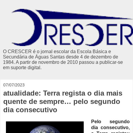
O CRESCER é o jornal escolar da Escola Básica e
Secundária de Águas Santas desde 4 de dezembro de
1984. A partir de novembro de 2010 passou a publicar-se
em suporte digital.
07/07/2023
atualidade: Terra regista o dia mais
quente de sempre… pelo segundo
dia consecutivo
Pelo segundo
dia consecutivo,