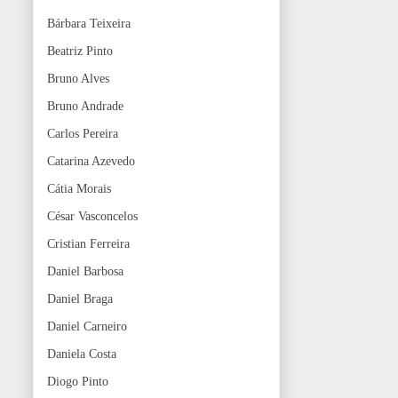
Bárbara Teixeira
Beatriz Pinto
Bruno Alves
Bruno Andrade
Carlos Pereira
Catarina Azevedo
Cátia Morais
César Vasconcelos
Cristian Ferreira
Daniel Barbosa
Daniel Braga
Daniel Carneiro
Daniela Costa
Diogo Pinto