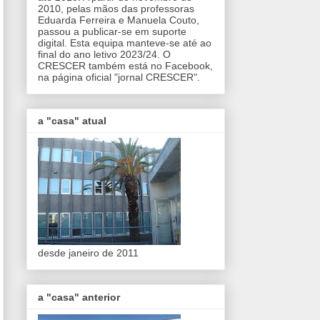
2010, pelas mãos das professoras
Eduarda Ferreira e Manuela Couto,
passou a publicar-se em suporte
digital. Esta equipa manteve-se até ao
final do ano letivo 2023/24. O
CRESCER também está no Facebook,
na página oficial "jornal CRESCER".
a "casa" atual
desde janeiro de 2011
a "casa" anterior