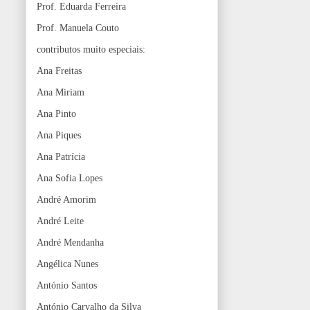
Prof. Eduarda Ferreira
Prof. Manuela Couto
contributos muito especiais:
Ana Freitas
Ana Miriam
Ana Pinto
Ana Piques
Ana Patrícia
Ana Sofia Lopes
André Amorim
André Leite
André Mendanha
Angélica Nunes
António Santos
António Carvalho da Silva