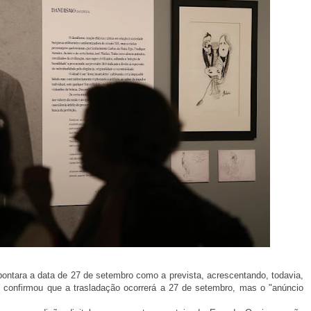
ontara a data de 27 de setembro como a prevista, acrescentando, todavia,
e, confirmou que a trasladação ocorrerá a 27 de setembro, mas o "anúncio