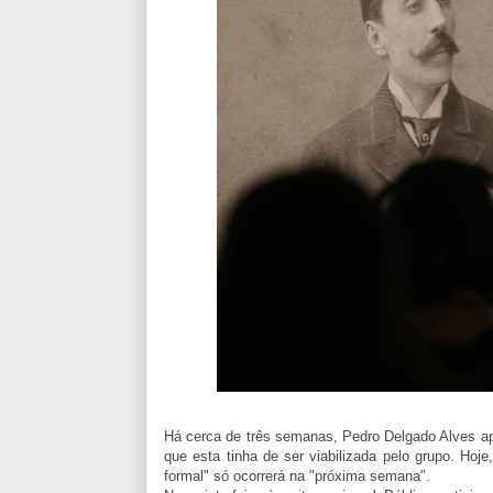
Há cerca de três semanas, Pedro Delgado Alves ap
que esta tinha de ser viabilizada pelo grupo. Hoj
formal" só ocorrerá na "próxima semana".