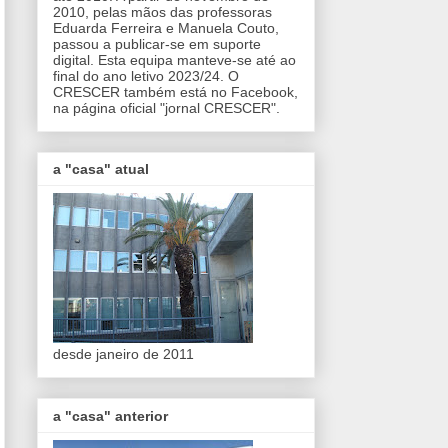
2010, pelas mãos das professoras
Eduarda Ferreira e Manuela Couto,
passou a publicar-se em suporte
digital. Esta equipa manteve-se até ao
final do ano letivo 2023/24. O
CRESCER também está no Facebook,
na página oficial "jornal CRESCER".
a "casa" atual
desde janeiro de 2011
a "casa" anterior