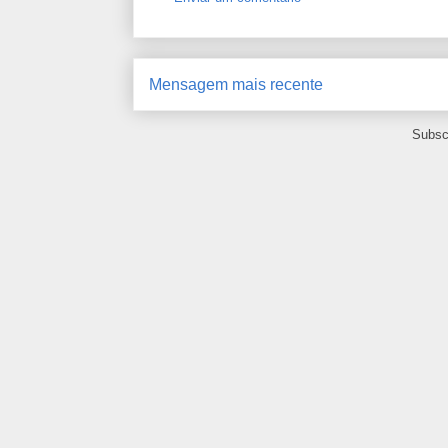
Mensagem mais recente
Subsc