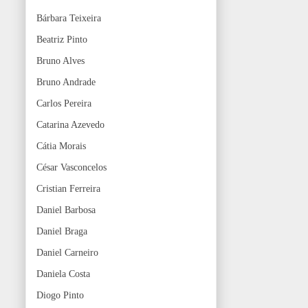
Bárbara Teixeira
Beatriz Pinto
Bruno Alves
Bruno Andrade
Carlos Pereira
Catarina Azevedo
Cátia Morais
César Vasconcelos
Cristian Ferreira
Daniel Barbosa
Daniel Braga
Daniel Carneiro
Daniela Costa
Diogo Pinto