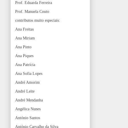
Prof. Eduarda Ferreira
Prof. Manuela Couto
contributos muito especiais:
Ana Freitas
Ana Miriam
Ana Pinto
Ana Piques
Ana Patrícia
Ana Sofia Lopes
André Amorim
André Leite
André Mendanha
Angélica Nunes
António Santos
António Carvalho da Silva