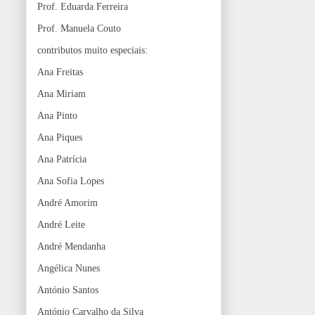
Prof. Eduarda Ferreira
Prof. Manuela Couto
contributos muito especiais:
Ana Freitas
Ana Miriam
Ana Pinto
Ana Piques
Ana Patrícia
Ana Sofia Lopes
André Amorim
André Leite
André Mendanha
Angélica Nunes
António Santos
António Carvalho da Silva