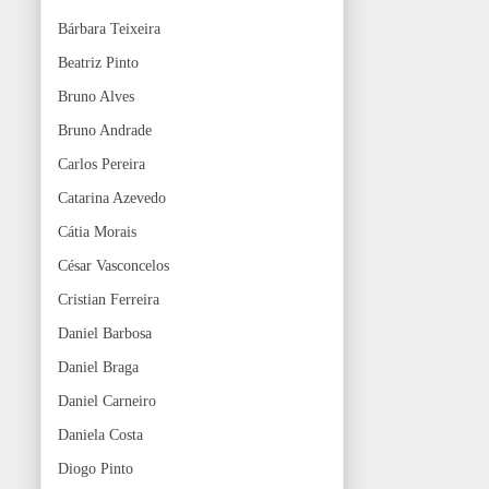
Bárbara Teixeira
Beatriz Pinto
Bruno Alves
Bruno Andrade
Carlos Pereira
Catarina Azevedo
Cátia Morais
César Vasconcelos
Cristian Ferreira
Daniel Barbosa
Daniel Braga
Daniel Carneiro
Daniela Costa
Diogo Pinto