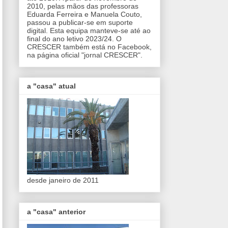
2010, pelas mãos das professoras
Eduarda Ferreira e Manuela Couto,
passou a publicar-se em suporte
digital. Esta equipa manteve-se até ao
final do ano letivo 2023/24. O
CRESCER também está no Facebook,
na página oficial "jornal CRESCER".
a "casa" atual
desde janeiro de 2011
a "casa" anterior