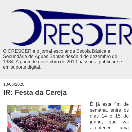
O CRESCER é o jornal escolar da Escola Básica e
Secundária de Águas Santas desde 4 de dezembro de
1984. A partir de novembro de 2010 passou a publicar-se
em suporte digital.
13/06/2025
IR: Festa da Cereja
É já este fim de
semana, entre os
dias 14 e 15 de
junho, que vai
acontecer uma