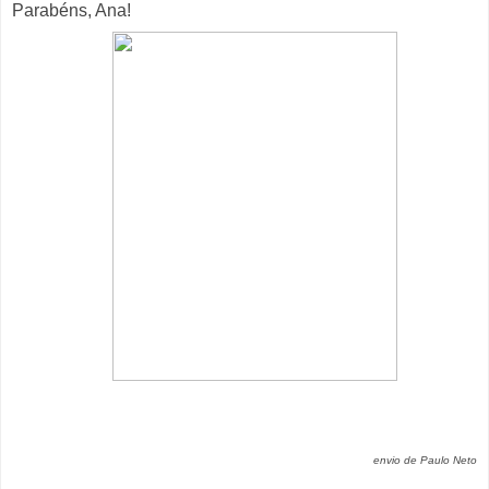
Parabéns, Ana!
envio de Paulo Neto