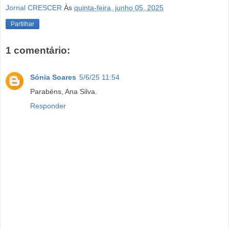
Jornal CRESCER
Às
quinta-feira, junho 05, 2025
Partilhar
1 comentário:
Sónia Soares
5/6/25 11:54
Parabéns, Ana Silva.
Responder