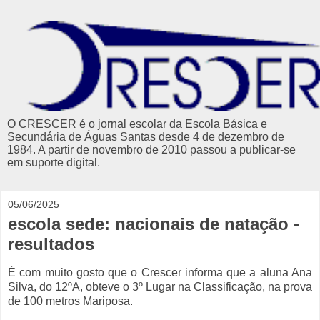
O CRESCER é o jornal escolar da Escola Básica e
Secundária de Águas Santas desde 4 de dezembro de
1984. A partir de novembro de 2010 passou a publicar-se
em suporte digital.
05/06/2025
escola sede: nacionais de natação -
resultados
É com muito gosto que o Crescer informa que a
aluna Ana
Silva, do 12ºA, obteve
o 3º Lugar na
Classificação
, na prova
de 100 metros Mariposa.