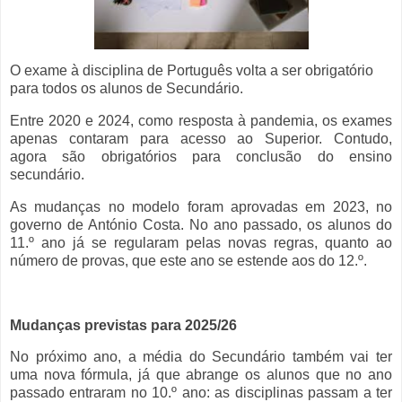
O exame à disciplina de Português volta a ser obrigatório
para todos os alunos de Secundário.
Entre 2020 e 2024, como resposta à pandemia, os exames
apenas contaram para acesso ao Superior. Contudo,
agora
são obrigatórios para conclusão do ensino
secundário.
As mudanças no modelo foram aprovadas em 2023, no
governo de António Costa. No ano passado, os alunos do
11.º ano já se regularam pelas novas regras, quanto ao
número de provas, que este ano se estende aos do 12.º.
Mudanças previstas para 2025/26
No próximo ano,
a
média do Secundário também vai ter
uma nova fórmula, já que abrange os alunos que no ano
passado entraram no 10.º ano: as disciplinas passam a ter