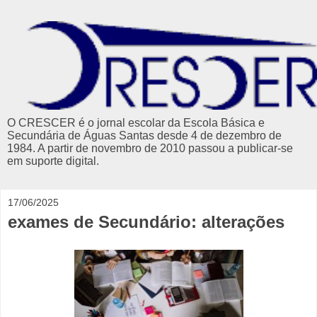
O CRESCER é o jornal escolar da Escola Básica e
Secundária de Águas Santas desde 4 de dezembro de
1984. A partir de novembro de 2010 passou a publicar-se
em suporte digital.
17/06/2025
exames de Secundário: alterações