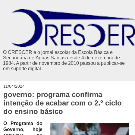
O CRESCER é o jornal escolar da Escola Básica e
Secundária de Águas Santas desde 4 de dezembro de
1984. A partir de novembro de 2010 passou a publicar-se
em suporte digital.
11/04/2024
governo: programa confirma
intenção de acabar com o 2.º ciclo
do ensino básico
O Programa do
Governo, hoje