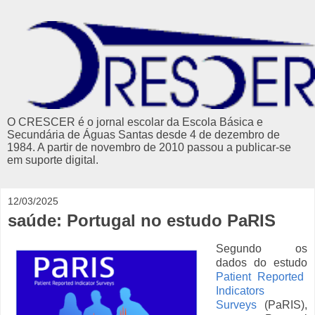
O CRESCER é o jornal escolar da Escola Básica e
Secundária de Águas Santas desde 4 de dezembro de
1984. A partir de novembro de 2010 passou a publicar-se
em suporte digital.
12/03/2025
saúde: Portugal no estudo PaRIS
Segundo os
dados do estudo
Patient Reported
Indicators
Surveys
(PaRIS),