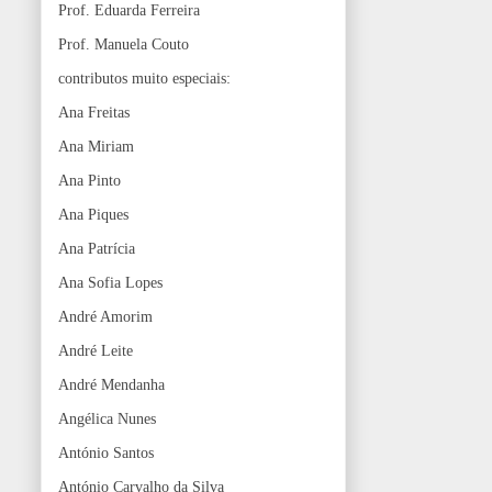
Prof. Eduarda Ferreira
Prof. Manuela Couto
contributos muito especiais:
Ana Freitas
Ana Miriam
Ana Pinto
Ana Piques
Ana Patrícia
Ana Sofia Lopes
André Amorim
André Leite
André Mendanha
Angélica Nunes
António Santos
António Carvalho da Silva