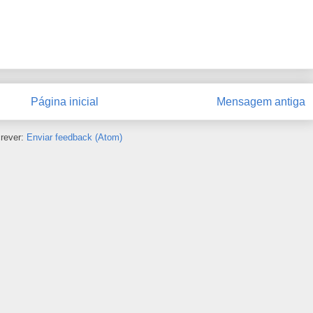
Página inicial
Mensagem antiga
rever:
Enviar feedback (Atom)