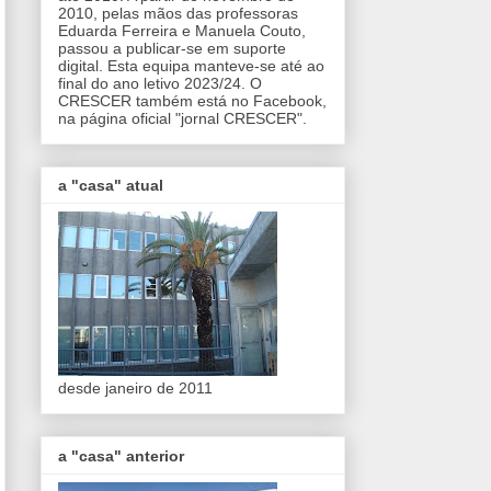
2010, pelas mãos das professoras
Eduarda Ferreira e Manuela Couto,
passou a publicar-se em suporte
digital. Esta equipa manteve-se até ao
final do ano letivo 2023/24. O
CRESCER também está no Facebook,
na página oficial "jornal CRESCER".
a "casa" atual
desde janeiro de 2011
a "casa" anterior