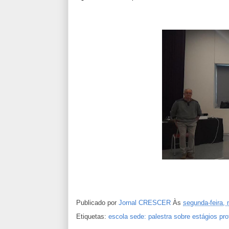
Publicado por
Jornal CRESCER
Às
segunda-feira,
Etiquetas:
escola sede: palestra sobre estágios pro