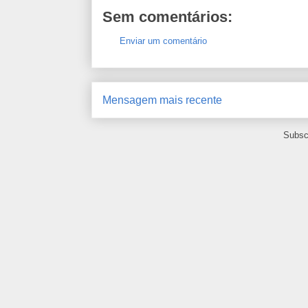
Sem comentários:
Enviar um comentário
Mensagem mais recente
Subsc