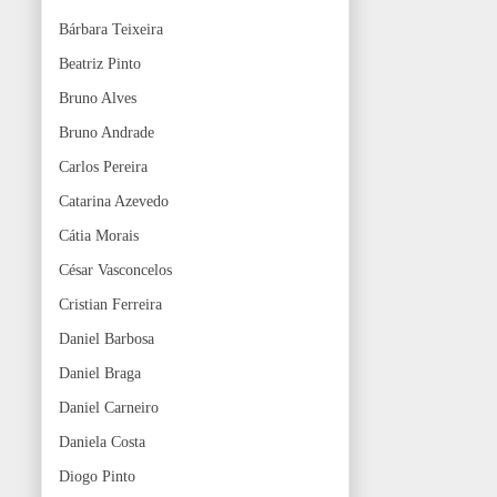
Bárbara Teixeira
Beatriz Pinto
Bruno Alves
Bruno Andrade
Carlos Pereira
Catarina Azevedo
Cátia Morais
César Vasconcelos
Cristian Ferreira
Daniel Barbosa
Daniel Braga
Daniel Carneiro
Daniela Costa
Diogo Pinto