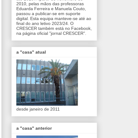
2010, pelas mãos das professoras
Eduarda Ferreira e Manuela Couto,
passou a publicar-se em suporte
digital. Esta equipa manteve-se até ao
final do ano letivo 2023/24. O
CRESCER também está no Facebook,
na página oficial "jornal CRESCER".
a "casa" atual
desde janeiro de 2011
a "casa" anterior