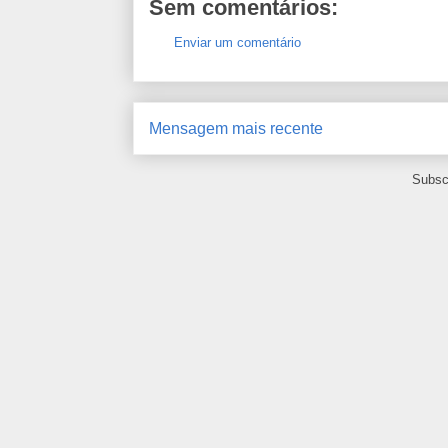
Sem comentários:
Enviar um comentário
Mensagem mais recente
Subsc