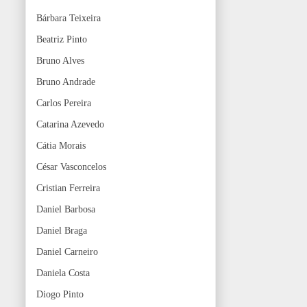
Bárbara Teixeira
Beatriz Pinto
Bruno Alves
Bruno Andrade
Carlos Pereira
Catarina Azevedo
Cátia Morais
César Vasconcelos
Cristian Ferreira
Daniel Barbosa
Daniel Braga
Daniel Carneiro
Daniela Costa
Diogo Pinto