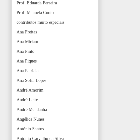
Prof. Eduarda Ferreira
Prof. Manuela Couto
contributos muito especiais:
Ana Freitas
Ana Miriam
Ana Pinto
Ana Piques
Ana Patrícia
Ana Sofia Lopes
André Amorim
André Leite
André Mendanha
Angélica Nunes
António Santos
António Carvalho da Silva