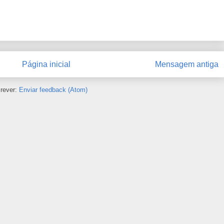
Página inicial
Mensagem antiga
rever:
Enviar feedback (Atom)