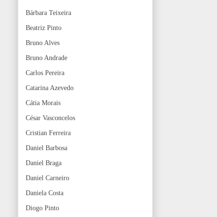
Bárbara Teixeira
Beatriz Pinto
Bruno Alves
Bruno Andrade
Carlos Pereira
Catarina Azevedo
Cátia Morais
César Vasconcelos
Cristian Ferreira
Daniel Barbosa
Daniel Braga
Daniel Carneiro
Daniela Costa
Diogo Pinto