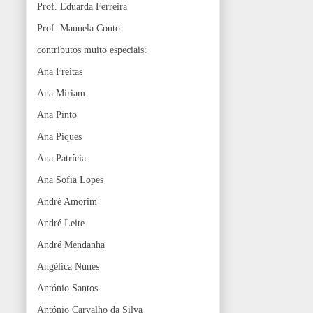
Prof. Eduarda Ferreira
Prof. Manuela Couto
contributos muito especiais:
Ana Freitas
Ana Miriam
Ana Pinto
Ana Piques
Ana Patrícia
Ana Sofia Lopes
André Amorim
André Leite
André Mendanha
Angélica Nunes
António Santos
António Carvalho da Silva