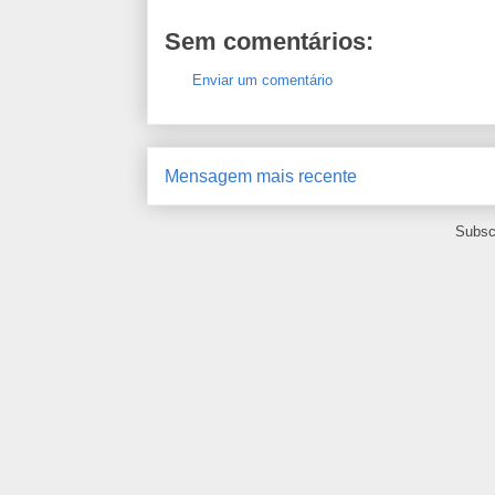
Sem comentários:
Enviar um comentário
Mensagem mais recente
Subsc