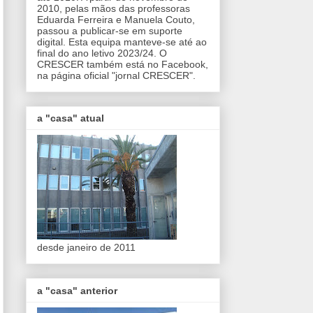
2010, pelas mãos das professoras
Eduarda Ferreira e Manuela Couto,
passou a publicar-se em suporte
digital. Esta equipa manteve-se até ao
final do ano letivo 2023/24. O
CRESCER também está no Facebook,
na página oficial "jornal CRESCER".
a "casa" atual
desde janeiro de 2011
a "casa" anterior