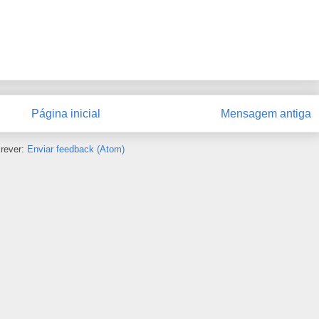
Página inicial
Mensagem antiga
rever:
Enviar feedback (Atom)