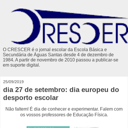
O CRESCER é o jornal escolar da Escola Básica e
Secundária de Águas Santas desde 4 de dezembro de
1984. A partir de novembro de 2010 passou a publicar-se
em suporte digital.
25/09/2019
dia 27 de setembro: dia europeu do
desporto escolar
Não faltem! É dia de conhecer e experimentar. Falem com
os vossos professores de Educação Física.