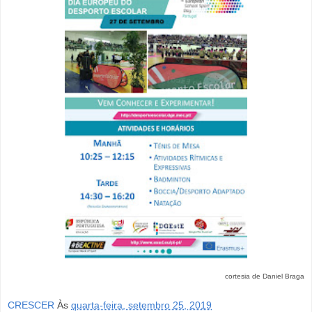
cortesia de Daniel Braga
CRESCER
Às
quarta-feira, setembro 25, 2019