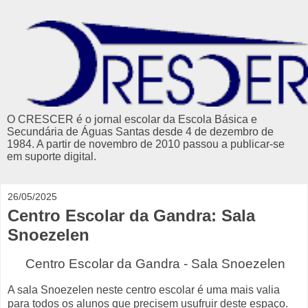
O CRESCER é o jornal escolar da Escola Básica e
Secundária de Águas Santas desde 4 de dezembro de
1984. A partir de novembro de 2010 passou a publicar-se
em suporte digital.
26/05/2025
Centro Escolar da Gandra: Sala
Snoezelen
Centro Escolar da Gandra -
Sala Snoezelen
A sala Snoezelen neste centro escolar é uma mais valia
para todos os alunos que precisem usufruir deste espaço.