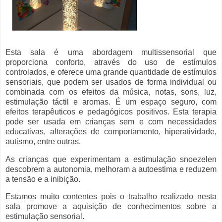
Esta sala é uma abordagem multissensorial que
proporciona conforto, através do uso de estímulos
controlados, e oferece uma grande quantidade de estímulos
sensoriais, que podem ser usados de forma individual ou
combinada com os efeitos da música, notas, sons, luz,
estimulação táctil e aromas. É um espaço seguro, com
efeitos terapêuticos e pedagógicos positivos. Esta terapia
pode ser usada em crianças sem e com necessidades
educativas, alterações de comportamento, hiperatividade,
autismo, entre outras.
As crianças que experimentam a estimulação snoezelen
descobrem a autonomia, melhoram a autoestima e reduzem
a tensão e a inibição.
Estamos muito contentes pois o trabalho realizado nesta
sala promove a aquisição de conhecimentos sobre a
estimulação sensorial.