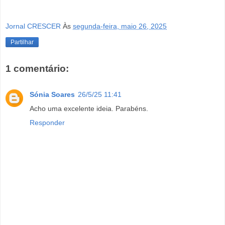
Jornal CRESCER
Às
segunda-feira, maio 26, 2025
Partilhar
1 comentário:
Sónia Soares
26/5/25 11:41
Acho uma excelente ideia. Parabéns.
Responder