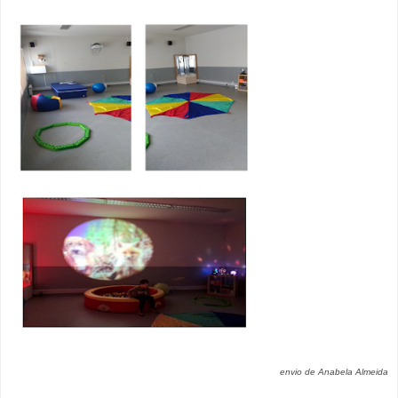
envio de Anabela Almeida