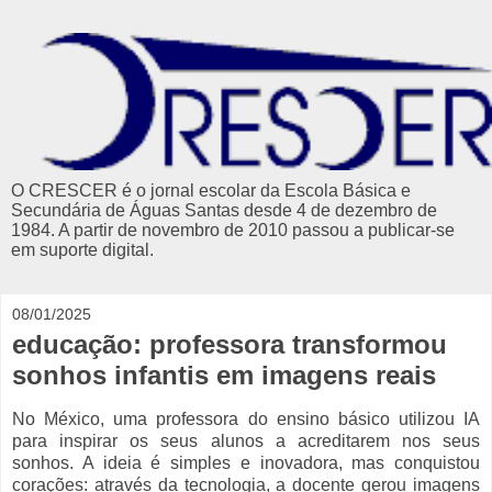
O CRESCER é o jornal escolar da Escola Básica e
Secundária de Águas Santas desde 4 de dezembro de
1984. A partir de novembro de 2010 passou a publicar-se
em suporte digital.
08/01/2025
educação: professora transformou
sonhos infantis em imagens reais
No México, uma professora do ensino básico utilizou IA
para inspirar os seus alunos a acreditarem nos seus
sonhos. A ideia é simples e inovadora, mas conquistou
corações: através da tecnologia, a docente gerou imagens