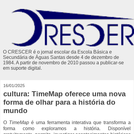
O CRESCER é o jornal escolar da Escola Básica e
Secundária de Águas Santas desde 4 de dezembro de
1984. A partir de novembro de 2010 passou a publicar-se
em suporte digital.
16/01/2025
cultura: TimeMap oferece uma nova
forma de olhar para a história do
mundo
O
TimeMap
é uma ferramenta interativa que transforma a
forma como exploramos a história. Disponível