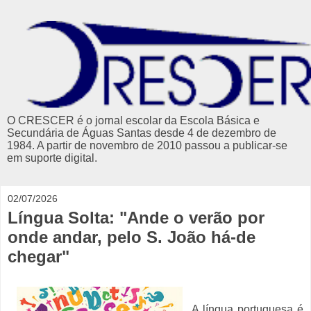
O CRESCER é o jornal escolar da Escola Básica e
Secundária de Águas Santas desde 4 de dezembro de
1984. A partir de novembro de 2010 passou a publicar-se
em suporte digital.
02/07/2026
Língua Solta: "Ande o verão por
onde andar, pelo S. João há-de
chegar"
A língua portuguesa é