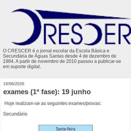
O CRESCER é o jornal escolar da Escola Básica e
Secundária de Águas Santas desde 4 de dezembro de
1984. A partir de novembro de 2010 passou a publicar-se
em suporte digital.
19/06/2026
exames (1ª fase): 19 junho
Hoje realizam-se as seguintes exames/provas:
Secundário