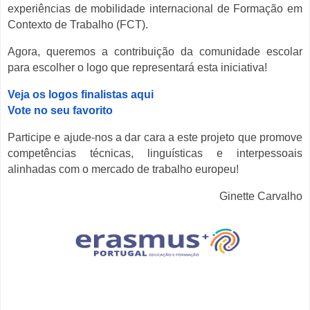
experiências de mobilidade internacional de Formação em
Contexto de Trabalho (FCT).
Agora, queremos a contribuição da comunidade escolar
para escolher o logo que representará esta iniciativa!
Veja os logos finalistas aqui
Vote no seu favorito
Participe e ajude-nos a dar cara a este projeto que promove
competências técnicas, linguísticas e interpessoais
alinhadas com o mercado de trabalho europeu!
Ginette Carvalho