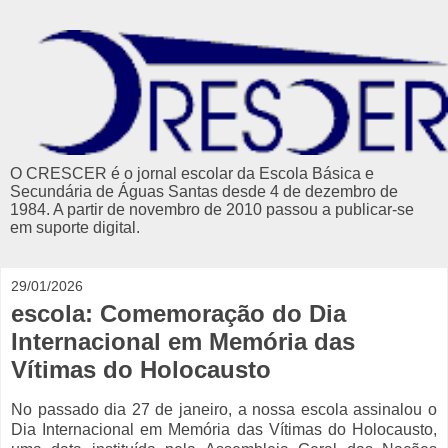
O CRESCER é o jornal escolar da Escola Básica e
Secundária de Águas Santas desde 4 de dezembro de
1984. A partir de novembro de 2010 passou a publicar-se
em suporte digital.
29/01/2026
escola: Comemoração do Dia
Internacional em Memória das
Vítimas do Holocausto
No passado dia 27 de janeiro, a nossa escola assinalou o
Dia Internacional em Memória das Vítimas do Holocausto,