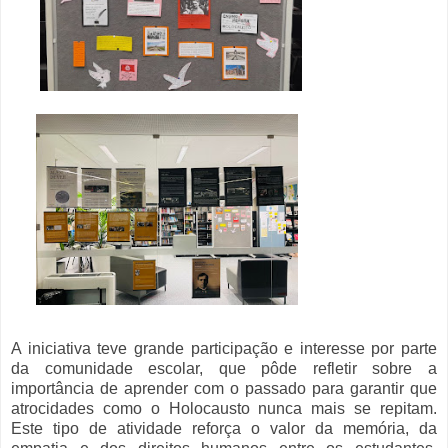
A iniciativa teve grande participação e interesse por parte
da comunidade escolar, que pôde refletir sobre a
importância de aprender com o passado para garantir que
atrocidades como o Holocausto nunca mais se repitam.
Este tipo de atividade reforça o valor da memória, da