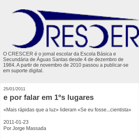
O CRESCER é o jornal escolar da Escola Básica e
Secundária de Águas Santas desde 4 de dezembro de
1984. A partir de novembro de 2010 passou a publicar-se
em suporte digital.
25/01/2011
e por falar em 1ºs lugares
«Mais rápidas que a luz» lideram «Se eu fosse...cientista»
2011-01-23
Por Jorge Massada