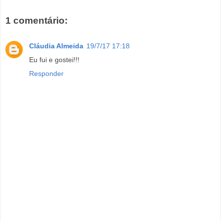
1 comentário:
Cláudia Almeida
19/7/17 17:18
Eu fui e gostei!!!
Responder