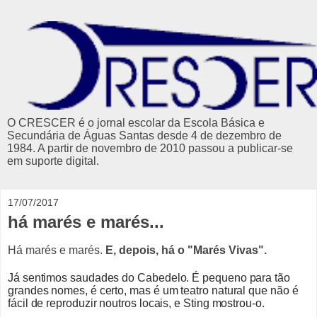
O CRESCER é o jornal escolar da Escola Básica e
Secundária de Águas Santas desde 4 de dezembro de
1984. A partir de novembro de 2010 passou a publicar-se
em suporte digital.
17/07/2017
há marés e marés...
Há marés e marés.
E, depois, há o "Marés Vivas".
Já sentimos saudades do Cabedelo. É pequeno para tão
grandes nomes, é certo, mas é um teatro natural que não é
fácil de reproduzir noutros locais, e Sting mostrou-o.