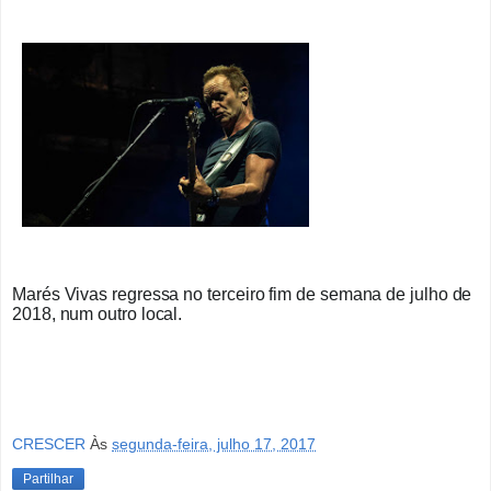
Marés Vivas regressa no terceiro fim de semana de julho de
2018, num outro local.
CRESCER
Às
segunda-feira, julho 17, 2017
Partilhar