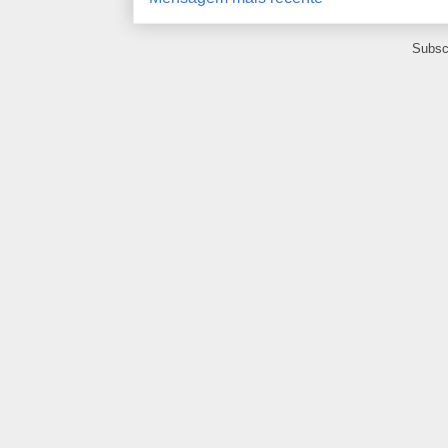
Subsc