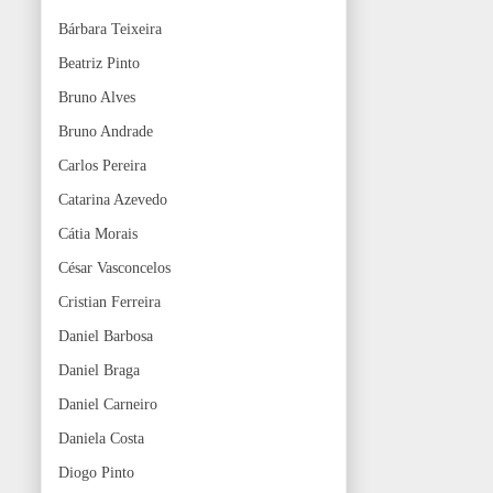
Bárbara Teixeira
Beatriz Pinto
Bruno Alves
Bruno Andrade
Carlos Pereira
Catarina Azevedo
Cátia Morais
César Vasconcelos
Cristian Ferreira
Daniel Barbosa
Daniel Braga
Daniel Carneiro
Daniela Costa
Diogo Pinto