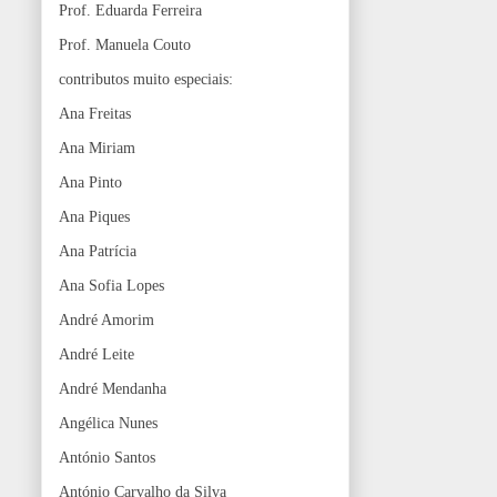
Prof. Eduarda Ferreira
Prof. Manuela Couto
contributos muito especiais:
Ana Freitas
Ana Miriam
Ana Pinto
Ana Piques
Ana Patrícia
Ana Sofia Lopes
André Amorim
André Leite
André Mendanha
Angélica Nunes
António Santos
António Carvalho da Silva