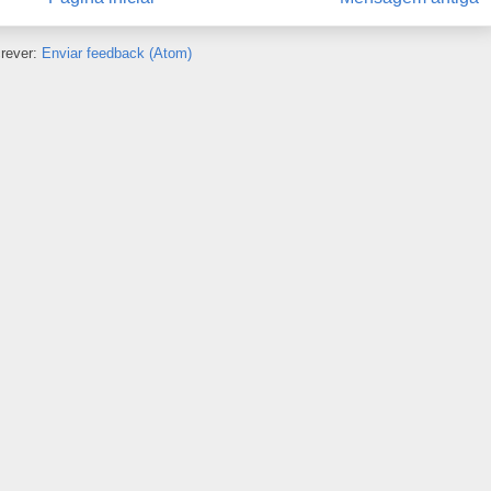
rever:
Enviar feedback (Atom)