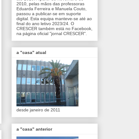
2010, pelas mãos das professoras
Eduarda Ferreira e Manuela Couto,
passou a publicar-se em suporte
digital. Esta equipa manteve-se até ao
final do ano letivo 2023/24. O
CRESCER também está no Facebook,
na página oficial "jornal CRESCER".
a "casa" atual
desde janeiro de 2011
a "casa" anterior