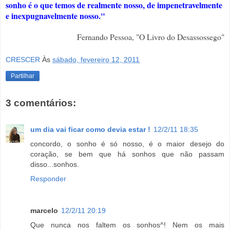
sonho é o que temos de realmente nosso, de impenetravelmente
e inexpugnavelmente nosso."
Fernando Pessoa, "O Livro do Desassossego"
CRESCER
Às
sábado, fevereiro 12, 2011
Partilhar
3 comentários:
um dia vai ficar como devia estar !
12/2/11 18:35
concordo, o sonho é só nosso, é o maior desejo do
coração, se bem que há sonhos que não passam
disso...sonhos.
Responder
marcelo
12/2/11 20:19
Que nunca nos faltem os sonhos^! Nem os mais