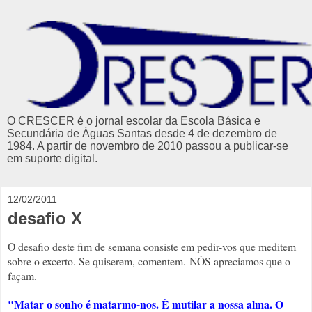
O CRESCER é o jornal escolar da Escola Básica e
Secundária de Águas Santas desde 4 de dezembro de
1984. A partir de novembro de 2010 passou a publicar-se
em suporte digital.
12/02/2011
desafio X
O desafio deste fim de semana consiste em pedir-vos que meditem
sobre o excerto. Se quiserem, comentem. NÓS apreciamos que o
façam.
"Matar o sonho é matarmo-nos. É mutilar a nossa alma. O